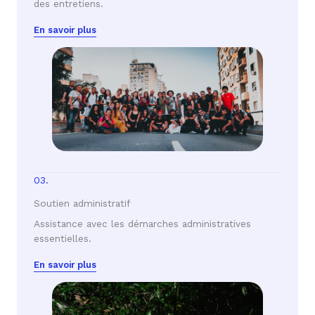
des entretiens.
En savoir plus
03.
Soutien administratif
Assistance avec les démarches administratives
essentielles.
En savoir plus