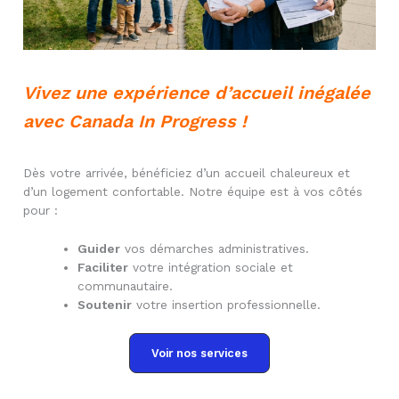
Vivez une expérience d’accueil inégalée
avec Canada In Progress !
Dès votre arrivée, bénéficiez d’un accueil chaleureux et
d’un logement confortable. Notre équipe est à vos côtés
pour :
Guider
vos démarches administratives.
Faciliter
votre intégration sociale et
communautaire.
Soutenir
votre insertion professionnelle.
Voir nos services