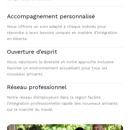
Accompagnement personnalisé
Nous offrons un suivi adapté à chaque individu pour
répondre à leurs besoins uniques en matière d’intégration
en Alberta.
Ouverture d’esprit
Nous valorisons la diversité et notre approche inclusive
favorise un environnement accueillant pour tous les
nouveaux arrivants.
Réseau professionnel
Notre réseau d’employeurs dans la région facilite
l’intégration professionnelle rapide des nouveaux arrivants
sur le marché du travail.