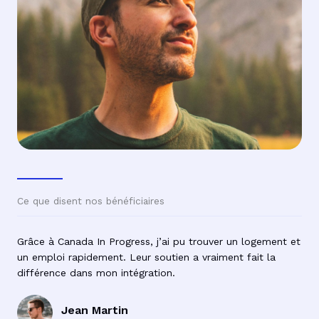
Ce que disent nos bénéficiaires
Grâce à Canada In Progress, j’ai pu trouver un logement et
un emploi rapidement. Leur soutien a vraiment fait la
différence dans mon intégration.
Jean Martin