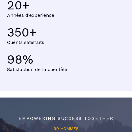
20
+
Années d’expérience
350
+
Clients satisfaits
98
%
Satisfaction de la clientèle
EMPOWERING SUCCESS TOGETHER
99 HOMMES