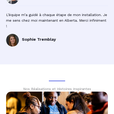
L’équipe m’a guidé à chaque étape de mon installation. Je
me sens chez moi maintenant en Alberta. Merci infiniment
!
Sophie Tremblay
Nos Réalisations et Histoires Inspirantes