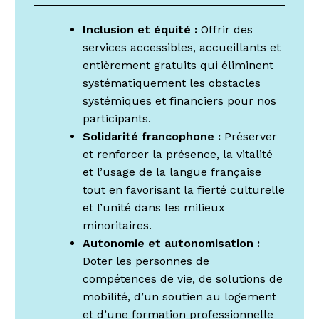
Inclusion et équité :
Offrir des
services accessibles, accueillants et
entièrement gratuits qui éliminent
systématiquement les obstacles
systémiques et financiers pour nos
participants.
Solidarité francophone :
Préserver
et renforcer la présence, la vitalité
et l’usage de la langue française
tout en favorisant la fierté culturelle
et l’unité dans les milieux
minoritaires.
Autonomie et autonomisation :
Doter les personnes de
compétences de vie, de solutions de
mobilité, d’un soutien au logement
et d’une formation professionnelle