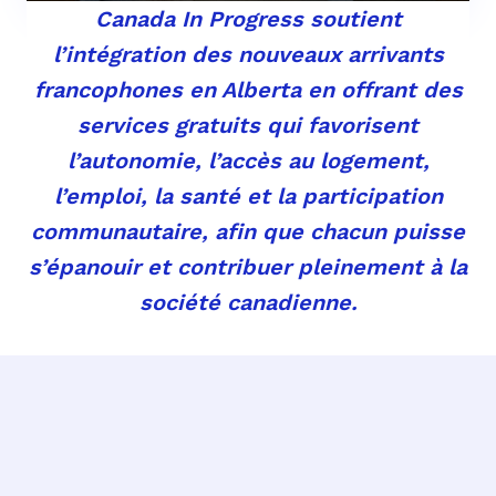
Canada In Progress soutient
l’intégration des nouveaux arrivants
francophones en Alberta en offrant des
services gratuits qui favorisent
l’autonomie, l’accès au logement,
l’emploi, la santé et la participation
communautaire, afin que chacun puisse
s’épanouir et contribuer pleinement à la
société canadienne.