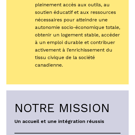
pleinement accès aux outils, au
soutien éducatif et aux ressources
nécessaires pour atteindre une
autonomie socio-économique totale,
obtenir un logement stable, accéder
à un emploi durable et contribuer
activement à l’enrichissement du
tissu civique de la société
canadienne.
NOTRE MISSION
Un
accueil et une intégration réussis