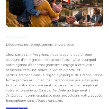
Découvrez notre engagement envers vous
Chez
Canada In Progress
, nous croyons que chaque
parcours d’immigration mérite de réussir. C’est pourquoi
notre agence d’accompagnement s’engage à être votre
passerelle vers une nouvelle vie en Alberta, et
particulièrement dans la région dynamique de Grande Prairie.
Notre promesse : un soutien personnalisé pas à pas pour
faciliter votre établissement, votre recherche d’emploi et
votre autonomie au Canada. De l’aide au logement à
l’intégration communautaire, nous propulsons votre succès
francophone dans l’Ouest canadien.