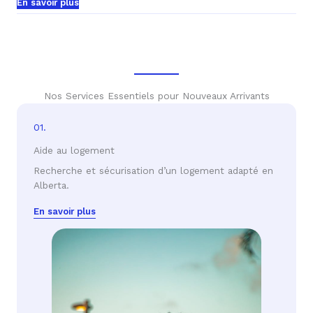
En savoir plus
Nos Services Essentiels pour Nouveaux Arrivants
01.
Aide au logement
Recherche et sécurisation d’un logement adapté en
Alberta.
En savoir plus