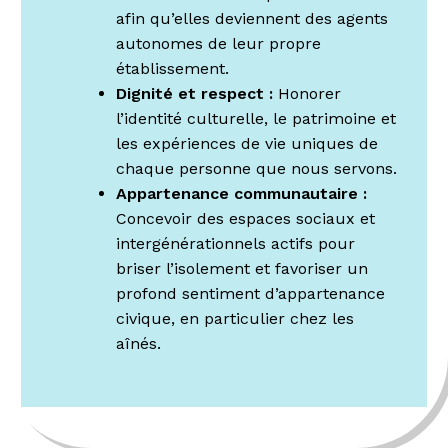
afin qu’elles deviennent des agents
autonomes de leur propre
établissement.
Dignité et respect :
Honorer
l’identité culturelle, le patrimoine et
les expériences de vie uniques de
chaque personne que nous servons.
Appartenance communautaire :
Concevoir des espaces sociaux et
intergénérationnels actifs pour
briser l’isolement et favoriser un
profond sentiment d’appartenance
civique, en particulier chez les
aînés.