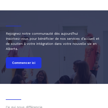
Rejoignez notre communauté dès aujourd’hui
Inscrivez-vous pour bénéficier de nos services d’accueil et
de soutien à votre intégration dans votre nouvelle vie en
Alberta.
Commencer ici
Ce qui nous différencie