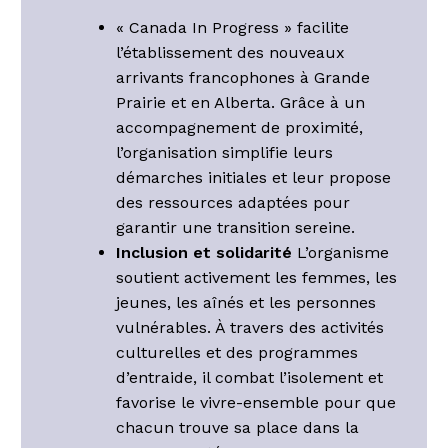
« Canada In Progress » facilite
l’établissement des nouveaux
arrivants francophones à Grande
Prairie et en Alberta. Grâce à un
accompagnement de proximité,
l’organisation simplifie leurs
démarches initiales et leur propose
des ressources adaptées pour
garantir une transition sereine.
Inclusion et solidarité
L’organisme
soutient activement les femmes, les
jeunes, les aînés et les personnes
vulnérables. À travers des activités
culturelles et des programmes
d’entraide, il combat l’isolement et
favorise le vivre-ensemble pour que
chacun trouve sa place dans la