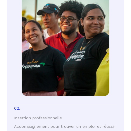
02.
Insertion professionnelle
Accompagnement pour trouver un emploi et réussir