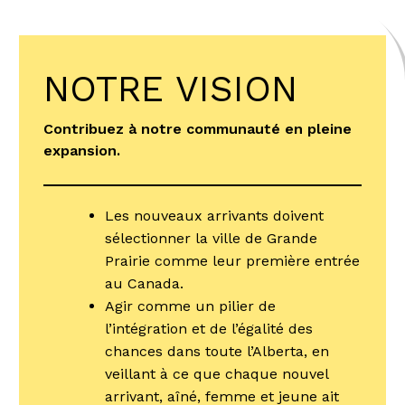
NOTRE VISION
Contribuez à notre communauté en pleine
expansion.
Les nouveaux arrivants doivent
sélectionner la ville de Grande
Prairie comme leur première entrée
au Canada.
Agir comme un pilier de
l’intégration et de l’égalité des
chances dans toute l’Alberta, en
veillant à ce que chaque nouvel
arrivant, aîné, femme et jeune ait