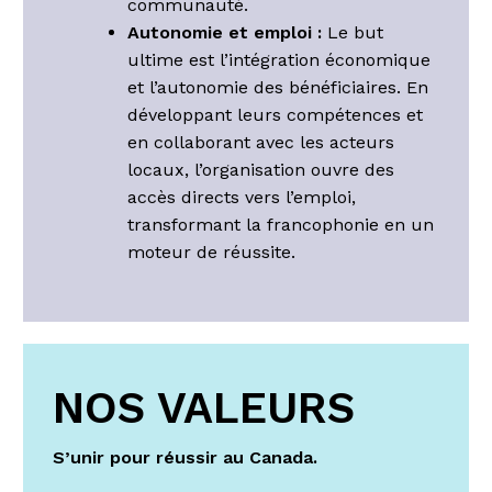
communauté.
Autonomie et emploi :
Le but
ultime est l’intégration économique
et l’autonomie des bénéficiaires. En
développant leurs compétences et
en collaborant avec les acteurs
locaux, l’organisation ouvre des
accès directs vers l’emploi,
transformant la francophonie en un
moteur de réussite.
NOS VALEURS
S’unir pour réussir au Canada.