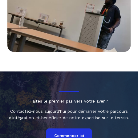
Faites le premier pas vers votre avenir
Contactez-nous aujourd'hui pour démarrer votre parcours
d'intégration et bénéficier de notre expertise sur le terrain.
Commencer ici