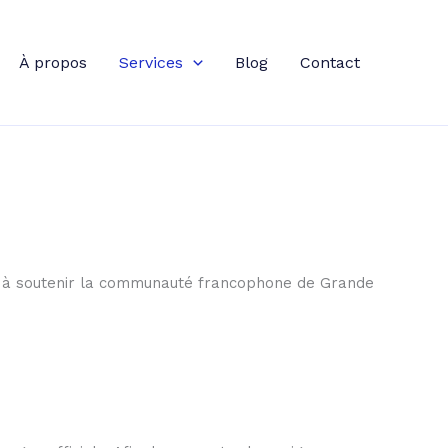
À propos
Services
Blog
Contact
e à soutenir la communauté francophone de Grande