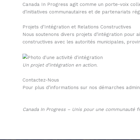
Canada In Progress agit comme un porte-voix colle
d’initiatives communautaires et de partenariats ré
Projets d’Intégration et Relations Constructives
Nous soutenons divers projets d’intégration pour a
constructives avec les autorités municipales, prov
Un projet d’intégration en action.
Contactez-Nous
Pour plus d’informations sur nos démarches adminis
Canada In Progress – Unis pour une communauté fr