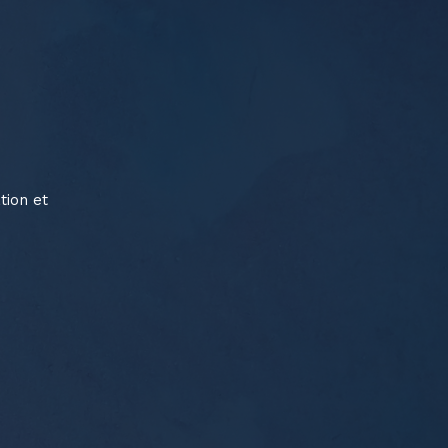
tion et