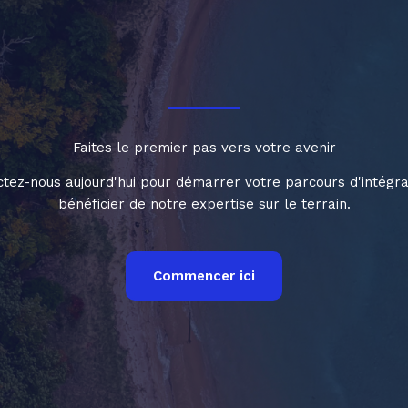
Faites le premier pas vers votre avenir
tez-nous aujourd'hui pour démarrer votre parcours d'intégra
bénéficier de notre expertise sur le terrain.
Commencer ici