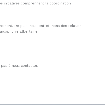
 initiatives comprennent la coordination
nnement. De plus, nous entretenons des relations
rancophonie albertaine.
 pas à nous contacter.